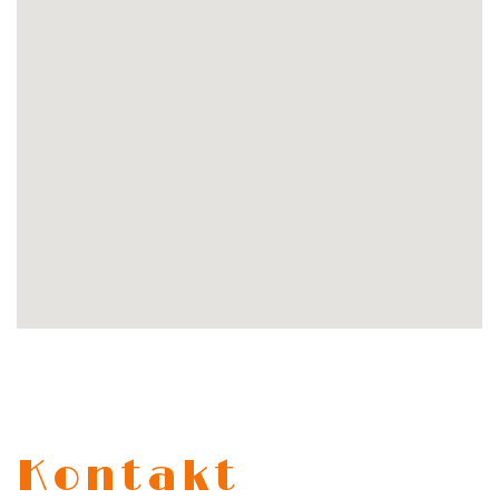
Kontakt