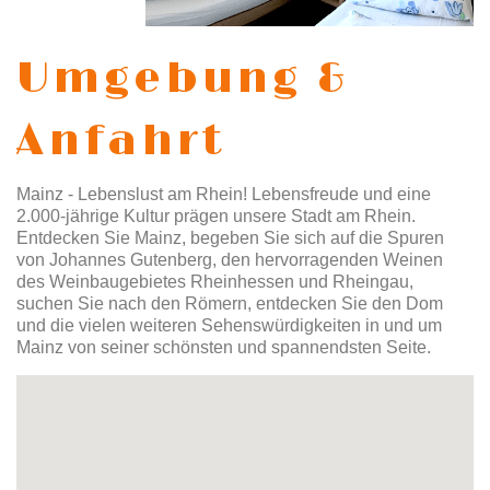
Umgebung &
Anfahrt
Mainz - Lebenslust am Rhein! Lebensfreude und eine
2.000-jährige Kultur prägen unsere Stadt am Rhein.
Entdecken Sie Mainz, begeben Sie sich auf die Spuren
von Johannes Gutenberg, den hervorragenden Weinen
des Weinbaugebietes Rheinhessen und Rheingau,
suchen Sie nach den Römern, entdecken Sie den Dom
und die vielen weiteren Sehenswürdigkeiten in und um
Mainz von seiner schönsten und spannendsten Seite.