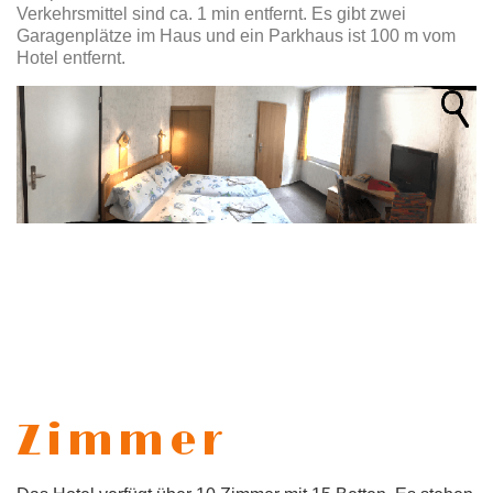
Verkehrsmittel sind ca. 1 min entfernt. Es gibt zwei
Garagenplätze im Haus und ein Parkhaus ist 100 m vom
Hotel entfernt.
Zimmer