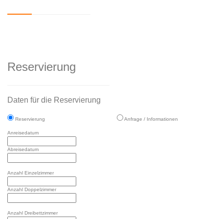
Reservierung
Daten für die Reservierung
Reservierung
Anfrage / Informationen
Anreisedatum
Abreisedatum
Anzahl Einzelzimmer
Anzahl Doppelzimmer
Anzahl Dreibettzimmer