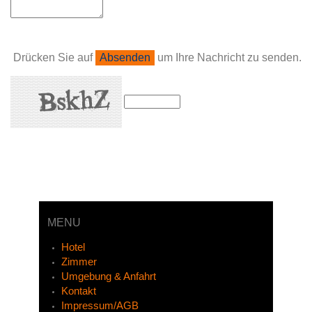
Drücken Sie auf
um Ihre Nachricht zu senden.
MENU
Hotel
Zimmer
Umgebung & Anfahrt
Kontakt
Impressum/AGB