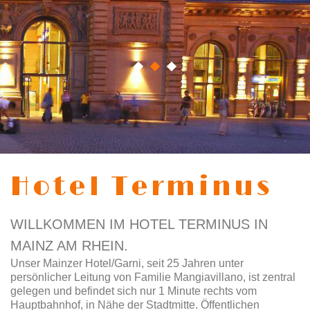
Hotel Terminus
WILLKOMMEN IM HOTEL TERMINUS IN
MAINZ AM RHEIN.
Unser Mainzer Hotel/Garni, seit 25 Jahren unter
persönlicher Leitung von Familie Mangiavillano, ist zentral
gelegen und befindet sich nur 1 Minute rechts vom
Hauptbahnhof, in Nähe der Stadtmitte. Öffentlichen